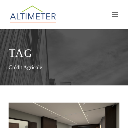
TAG
Crédit Agricole