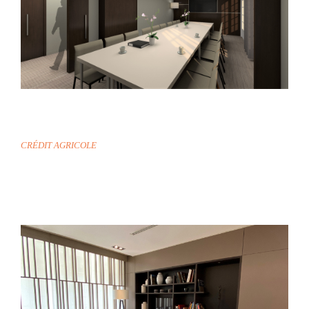
TOULOUSE
CRÉDIT AGRICOLE