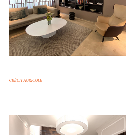
PARIS
CRÉDIT AGRICOLE