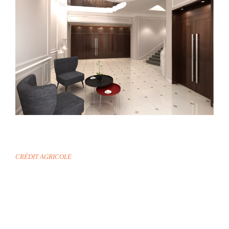
MARSEILLE
CRÉDIT AGRICOLE