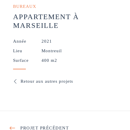
BUREAUX
APPARTEMENT À
MARSEILLE
Année
2021
Lieu
Montreuil
Surface
400 m2
Retour aux autres projets
PROJET PRÉCÉDENT