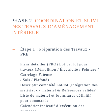
PHASE 2.
COORDINATION ET SUIVI
DES TRAVAUX D’AMÉNAGEMENT
INTÉRIEUR
Étape 1 : Préparation des Travaux -
PRE
Plans détaillés (PRO) Lot par lot pour
travaux (Démolition / Électricité / Peinture /
Carrelage Faïence
/ Sols / Plafond)
Descriptif complété Lot/lot (Intégration des
matériaux / matériel & Références validés).
Liste de matériel et fournitures définitif
pour commande
Calendrier indicatif d’exécution des