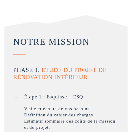
NOTRE MISSION
PHASE 1.
ETUDE DU PROJET DE
RÉNOVATION INTÉRIEUR
Étape 1 : Esquisse – ESQ
Visite et écoute de vos besoins.
Définition du cahier des charges.
Estimatif sommaire des coûts de la mission
et du projet.