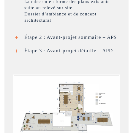
La mise en en forme des plans existants
suite au relevé sur site.
Dossier d’ambiance et de concept
architectural
Étape 2 : Avant-projet sommaire – APS
Étape 3 : Avant-projet détaillé – APD