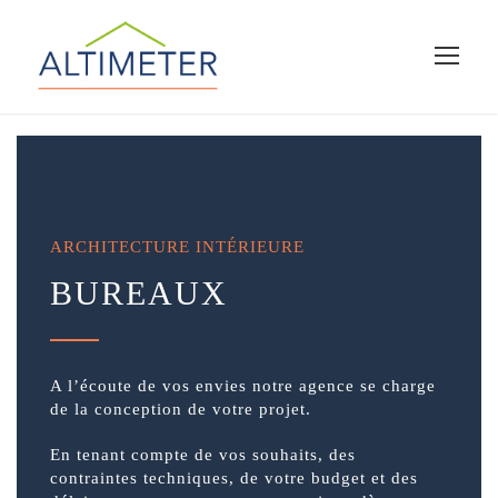
ARCHITECTURE INTÉRIEURE
BUREAUX
A l’écoute de vos envies notre agence se charge
de la conception de votre projet.
En tenant compte de vos souhaits, des
contraintes techniques, de votre budget et des