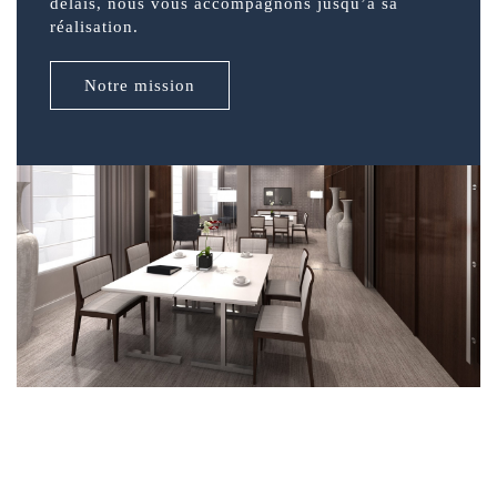
délais, nous vous accompagnons jusqu’à sa
réalisation.
Notre mission