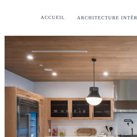
ACCUEIL
ARCHITECTURE INTÉ