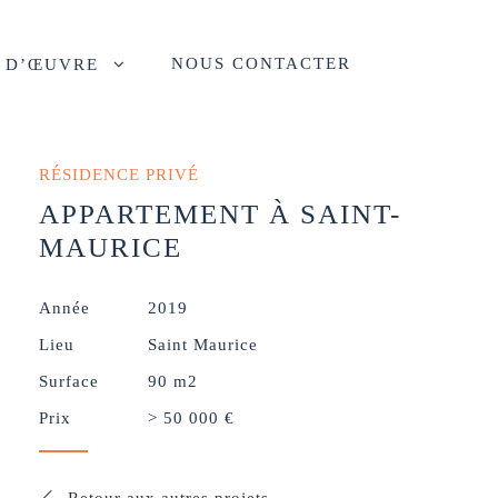
NOUS CONTACTER
E D’ŒUVRE
RÉSIDENCE PRIVÉ
APPARTEMENT À SAINT-
MAURICE
Année
2019
Lieu
Saint Maurice
Surface
90 m2
Prix
> 50 000 €