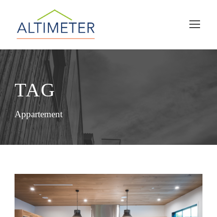
TAG
Appartement