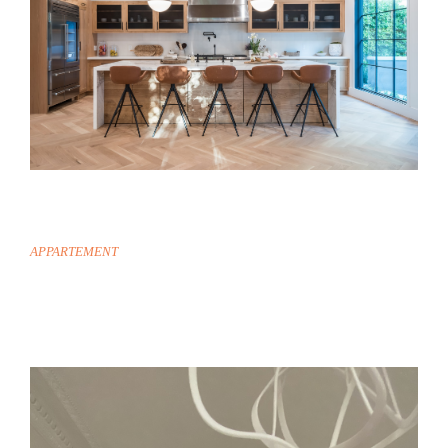
SAINT-MAURICE
APPARTEMENT